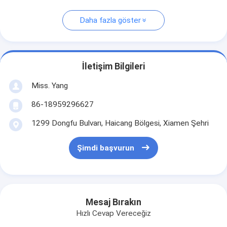
Daha fazla göster
İletişim Bilgileri
Miss. Yang
86-18959296627
1299 Dongfu Bulvarı, Haicang Bölgesi, Xiamen Şehri
Şimdi başvurun
Mesaj Bırakın
Hızlı Cevap Vereceğiz