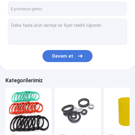
Devam et
Kategorilerimiz